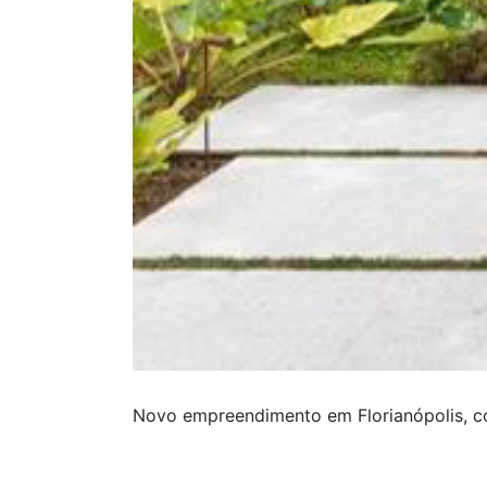
Novo empreendimento em
Florianópolis
, 