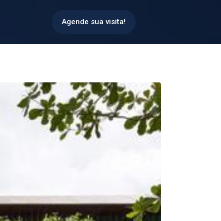
Agende sua visita!