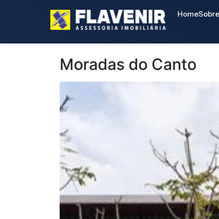
Home
Sobr
Moradas do Canto