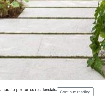
composto por torres residenciais.
Continue reading