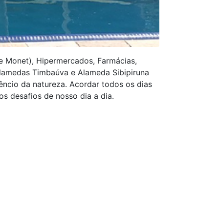
e Monet), Hipermercados, Farmácias,
Alamedas Timbaúva e Alameda Sibipiruna
ncio da natureza. Acordar todos os dias
s desafios de nosso dia a dia.