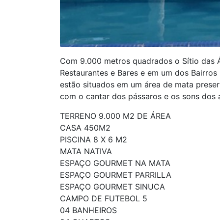
Com 9.000 metros quadrados o Sítio das Á
Restaurantes e Bares e em um dos Bairros
estão situados em um área de mata preser
com o cantar dos pássaros e os sons dos a
TERRENO 9.000 M2 DE ÁREA
CASA 450M2
PISCINA 8 X 6 M2
MATA NATIVA
ESPAÇO GOURMET NA MATA
ESPAÇO GOURMET PARRILLA
ESPAÇO GOURMET SINUCA
CAMPO DE FUTEBOL 5
04 BANHEIROS