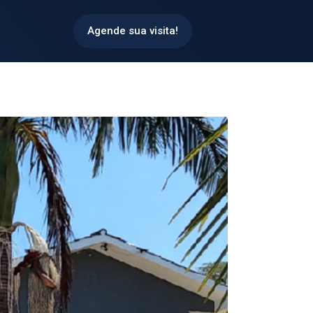
Agende sua visita!