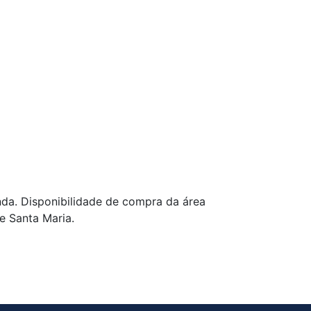
nda. Disponibilidade de compra da área
e Santa Maria.