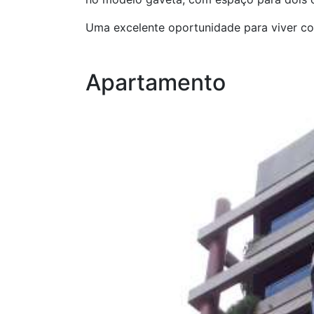
Uma excelente oportunidade para viver c
Apartamento