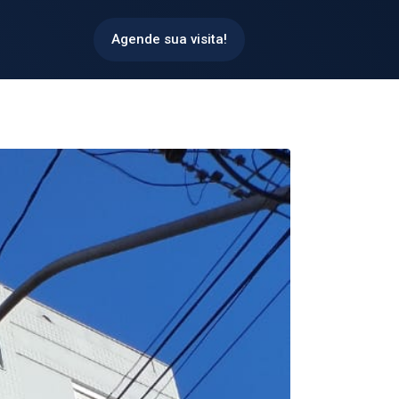
Agende sua visita!