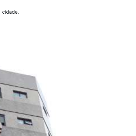
 cidade.