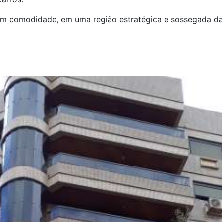
om comodidade, em uma região estratégica e sossegada da