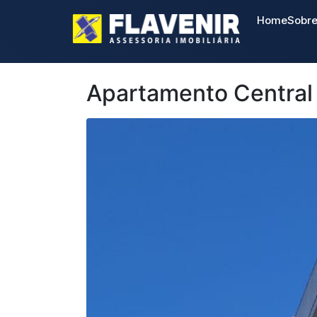
Home
Sobr
Apartamento Central